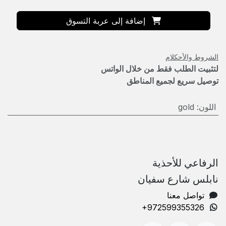
إضافة إلى عربة التسوق
الشروط والأحكلام
لتثبيت الطلب فقط من خلال الواتس
توصيل سريع لجميع المناطق
اللون
:
gold
الرفاعي للأحذية
نابلس شارع سفيان
تواصل معنا
+972599355326