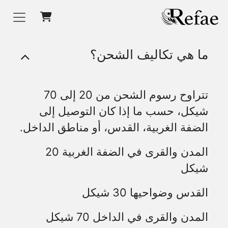
خطي للذهاب إلى المحتوى
ما هي تكاليف الشحن؟
تتراوح رسوم الشحن من 20 إلى 70
شيكل، حسب ما إذا كان التوصيل إلى
الضفة الغربية، القدس، أو مناطق الداخل.
المدن والقرى في الضفة الغربية 20
شيكل
القدس وضواحيها 30 شيكل
المدن والقرى في الداخل 70 شيكل