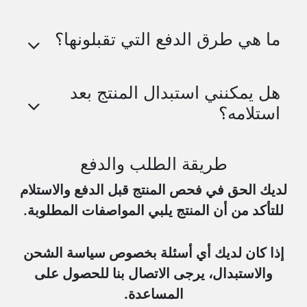
ما هي طرق الدفع التي تقبلونها؟
هل يمكنني استبدال المنتج بعد
استلامه؟
طريقة الطلب والدفع
لديك الحق في فحص المنتج قبل الدفع والاستلام
للتأكد من أن المنتج يلبي المواصفات المطلوبة.
إذا كان لديك أي أسئلة بخصوص سياسة الشحن
والاستبدال، يرجى الاتصال بنا للحصول على
المساعدة.