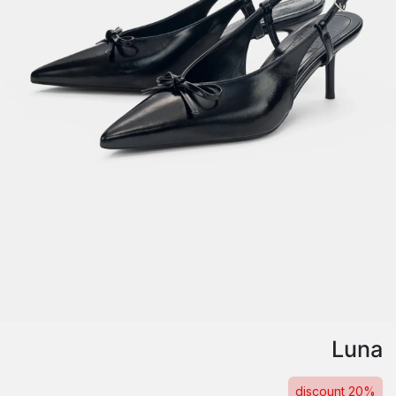
Luna
20% discount