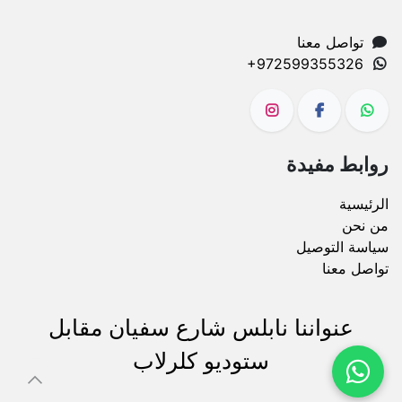
تواصل معنا
+972599355326
روابط مفيدة
الرئيسية
من نحن
سياسة التوصيل
تواصل معنا
عنواننا نابلس شارع سفيان مقابل
ستوديو كلرلاب