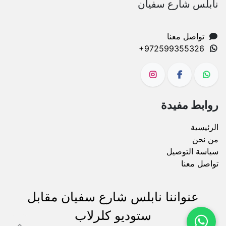
نابلس شارع سفيان
تواصل معنا
+972599355326
روابط مفيدة
الرئيسية
من نحن
سياسة التوصيل
تواصل معنا
عنواننا نابلس شارع سفيان مقابل
ستوديو كلرلاب