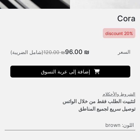
Cora
20% discount
96.00
₪
السعر
₪
120.00
(شامل الضريبة)
إضافة إلى عربة التسوق
الشروط والأحكلام
لتثبيت الطلب فقط من خلال الواتس
توصيل سريع لجميع المناطق
اللون
:
brown