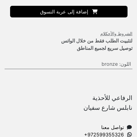
إضافة إلى عربة التسوق
الشروط والأحكلام
لتثبيت الطلب فقط من خلال الواتس
توصيل سريع لجميع المناطق
اللون
:
bronze
الرفاعي للأحذية
نابلس شارع سفيان
تواصل معنا
+972599355326