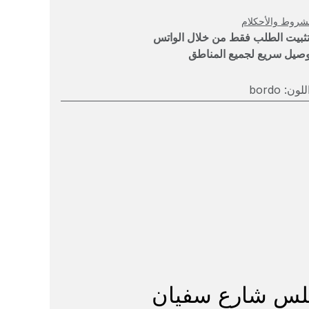
شروط والأحكلام
تثبيت الطلب فقط من خلال الواتس
وصيل سريع لجميع المناطق
للون
:
bordo
ابلس شارع سفيان